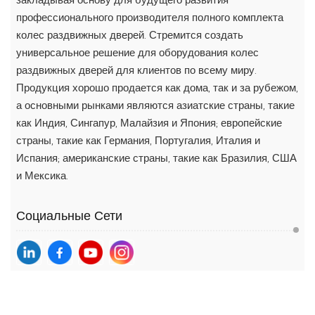
профессионального производителя полного комплекта
колес раздвижных дверей. Стремится создать
универсальное решение для оборудования колес
раздвижных дверей для клиентов по всему миру.
Продукция хорошо продается как дома, так и за рубежом,
а основными рынками являются азиатские страны, такие
как Индия, Сингапур, Малайзия и Япония; европейские
страны, такие как Германия, Португалия, Италия и
Испания; американские страны, такие как Бразилия, США
и Мексика.
Социальные Сети