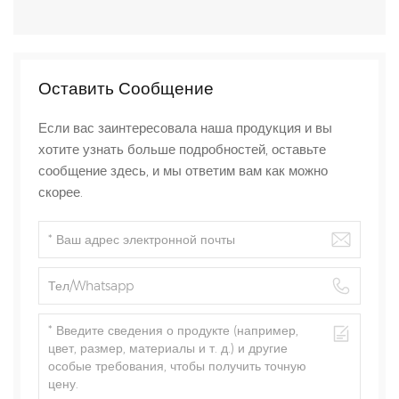
Оставить Сообщение
Если вас заинтересовала наша продукция и вы
хотите узнать больше подробностей, оставьте
сообщение здесь, и мы ответим вам как можно
скорее.