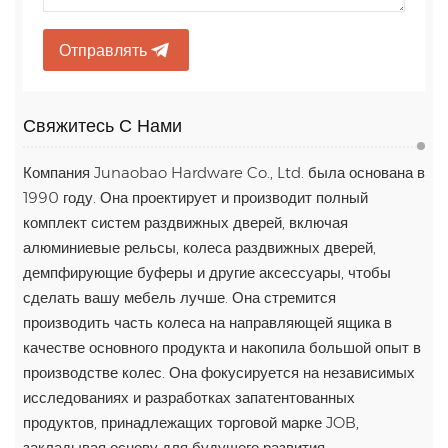
Отправлять
Свяжитесь С Нами
Компания Junaobao Hardware Co., Ltd. была основана в
1990 году. Она проектирует и производит полный
комплект систем раздвижных дверей, включая
алюминиевые рельсы, колеса раздвижных дверей,
демпфирующие буферы и другие аксессуары, чтобы
сделать вашу мебель лучше. Она стремится
производить часть колеса на направляющей ящика в
качестве основного продукта и накопила большой опыт в
производстве колес. Она фокусируется на независимых
исследованиях и разработках запатентованных
продуктов, принадлежащих торговой марке JOB,
закладывая основу для будущего развития