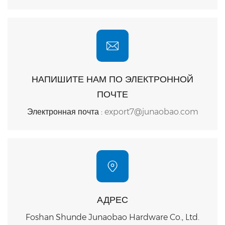
НАПИШИТЕ НАМ ПО ЭЛЕКТРОННОЙ
ПОЧТЕ
Электронная почта :
export7@junaobao.com
АДРЕС
Foshan Shunde Junaobao Hardware Co., Ltd.