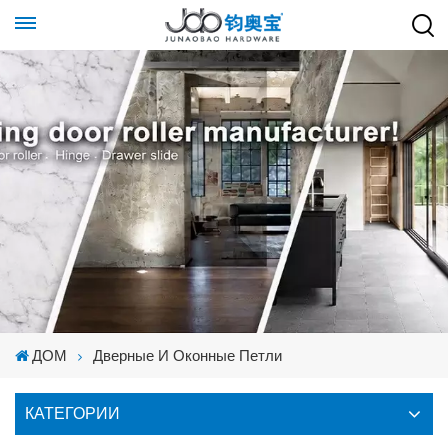
ДОМ
Дверные И Оконные Петли
КАТЕГОРИИ