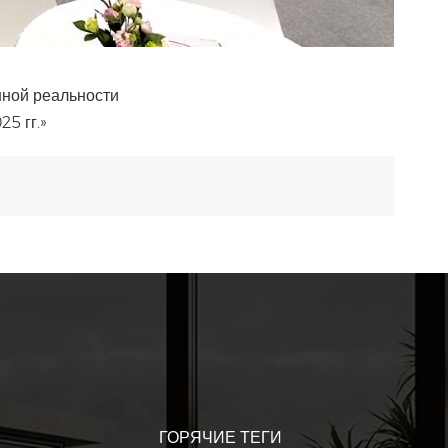
нной реальности
5 гг.»
ГОРЯЧИЕ ТЕГИ