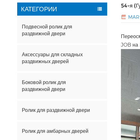
54-я (
КАТЕГОРИИ
MAR 
Подвесной ролик для
раздвижной двери
Переосм
JOB на 
Аксессуары для складных
раздвижных дверей
Боковой ролик для
раздвижной двери
Ролик для раздвижной двери
Ролик для амбарных дверей