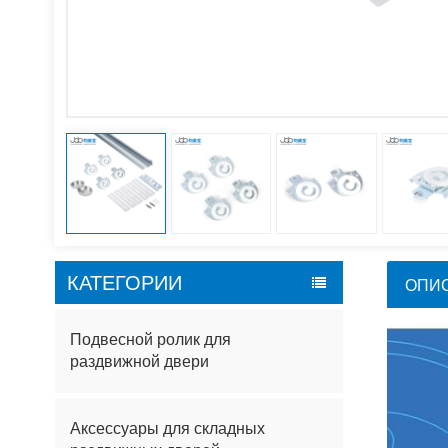
КАТЕГОРИИ
ОПИ
Подвесной ролик для
раздвижной двери
Аксессуары для складных