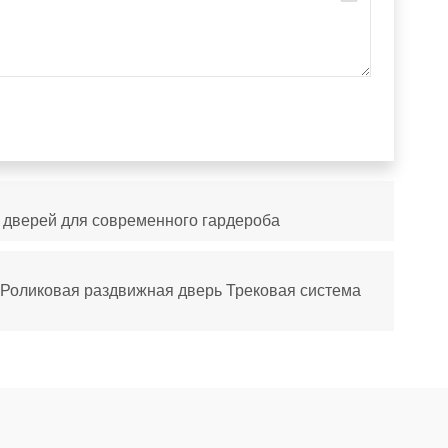
дверей для современного гардероба
Роликовая раздвижная дверь Трековая система