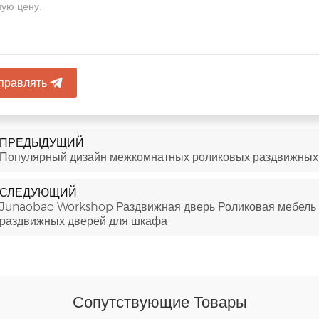
правлять
ПРЕДЫДУЩИЙ
Популярный дизайн межкомнатных роликовых раздвижных 
СЛЕДУЮЩИЙ
Junaobao Workshop Раздвижная дверь Роликовая мебель 
раздвижных дверей для шкафа
Сопутствующие Товары