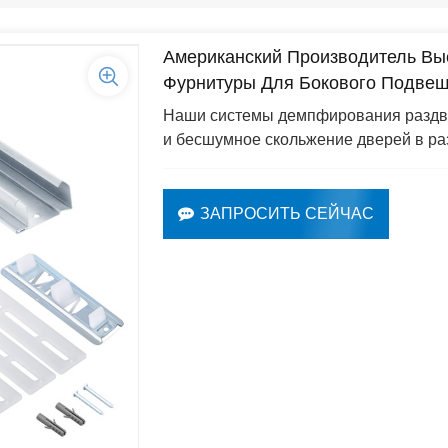
Американский Производитель Вы
Фурнитуры Для Бокового Подвеш
Наши системы демпфирования раздв
и бесшумное скольжение дверей в р
ЗАПРОСИТЬ СЕЙЧАС