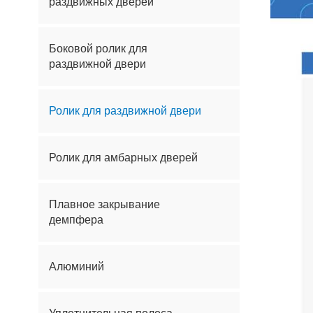
раздвижных дверей
Боковой ролик для
раздвижной двери
Ролик для раздвижной двери
Ролик для амбарных дверей
Плавное закрывание
демпфера
Алюминий