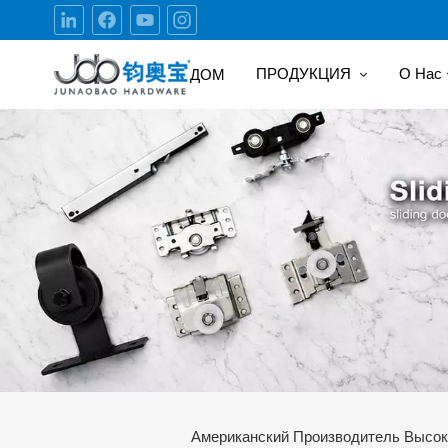
ПРОДУКЦИЯ
О Нас
ДОМ
Американский Производитель Высок