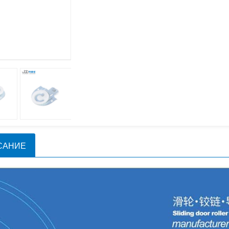
САНИЕ