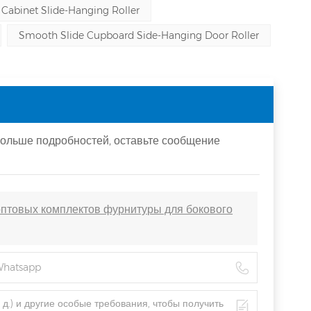
Cabinet Slide-Hanging Roller
Smooth Slide Cupboard Side-Hanging Door Roller
больше подробностей, оставьте сообщение
птовых комплектов фурнитуры для бокового