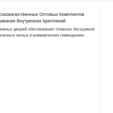
сококачественных Оптовых Комплектов
ивания Внутренних Креплений
ижных дверей обеспечивают плавное, бесшумное
азличных жилых и коммерческих помещениях.