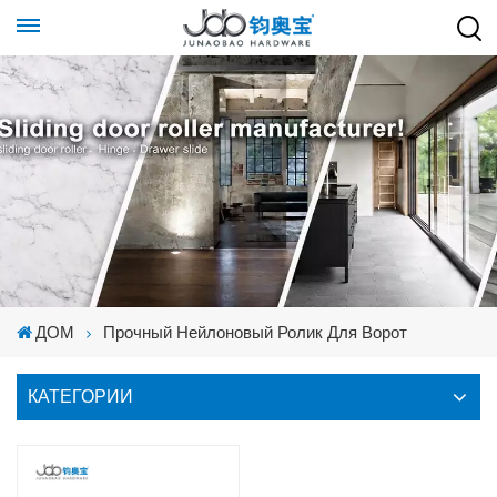
ДОМ
Прочный Нейлоновый Ролик Для Ворот
КАТЕГОРИИ