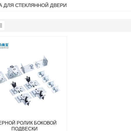
А ДЛЯ СТЕКЛЯННОЙ ДВЕРИ
ЕРНОЙ РОЛИК БОКОВОЙ
ПОДВЕСКИ