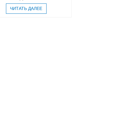
ЧИТАТЬ ДАЛЕЕ