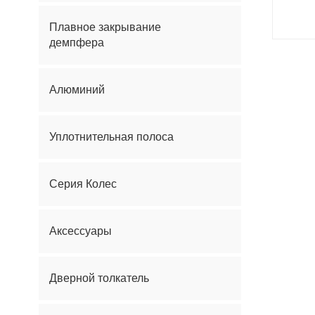
Плавное закрывание
демпфера
Алюминий
Уплотнительная полоса
Серия Колес
Аксессуары
Дверной толкатель