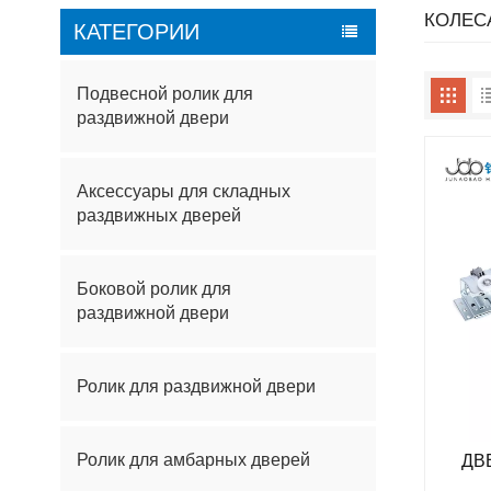
КОЛЕС
КАТЕГОРИИ
Подвесной ролик для
раздвижной двери
Аксессуары для складных
раздвижных дверей
Боковой ролик для
раздвижной двери
Ролик для раздвижной двери
Ролик для амбарных дверей
ДВ