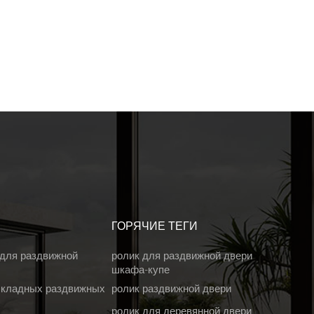
ГОРЯЧИЕ ТЕГИ
 для раздвижной
ролик для раздвижной двери
шкафа-купе
складных раздвижных
ролик раздвижной двери
ролик для деревянной двери