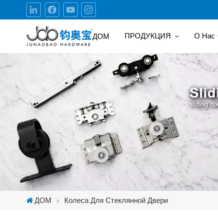
ПРОДУКЦИЯ
О Нас
ДОМ
ДОМ
Колеса Для Стеклянной Двери