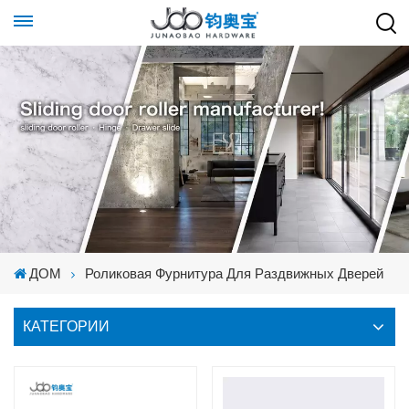
ДОМ
Роликовая Фурнитура Для Раздвижных Дверей
КАТЕГОРИИ