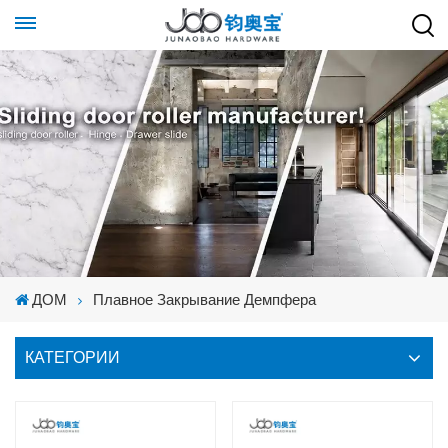
ДОМ
Плавное Закрывание Демпфера
КАТЕГОРИИ