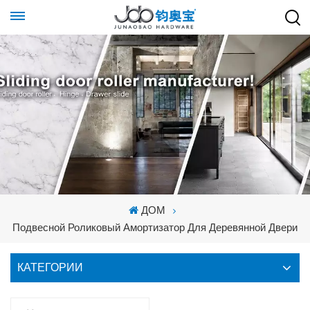
ДОМ
Подвесной Роликовый Амортизатор Для Деревянной Двери
КАТЕГОРИИ