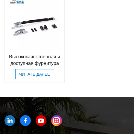
Высококачественная и
доступная фурнитура
ЧИТАТЬ ДАЛЕЕ